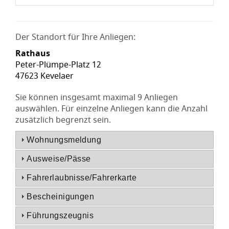
Der Standort für Ihre Anliegen:
Rathaus
Peter-Plümpe-Platz 12
47623 Kevelaer
Sie können insgesamt maximal 9 Anliegen
auswählen. Für einzelne Anliegen kann die Anzahl
zusätzlich begrenzt sein.
Wohnungsmeldung
Ausweise/Pässe
Fahrerlaubnisse/Fahrerkarte
Bescheinigungen
Führungszeugnis