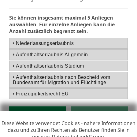
Sie können insgesamt maximal 5 Anliegen
auswählen. Für einzelne Anliegen kann die
Anzahl zusätzlich begrenzt sein.
Niederlassungserlaubnis
Aufenthaltserlaubnis Allgemein
Aufenthaltserlaubnis Studium
Aufenthaltserlaubnis nach Bescheid vom
Bundesamt für Migration und Flüchtlinge
Freizügigkeitsrecht EU
Diese Website verwendet Cookies - nähere Informationen
dazu und zu Ihren Rechten als Benutzer finden Sie in